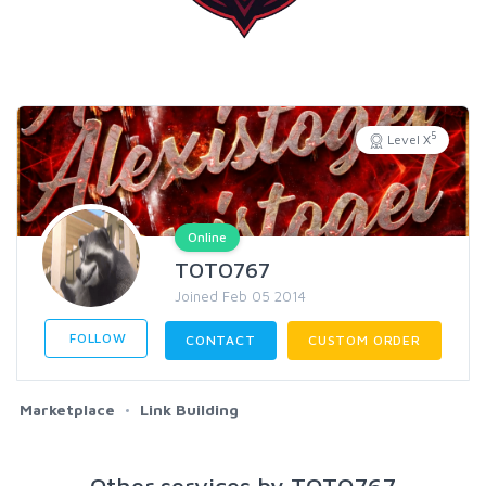
5
Level X
Online
TOTO767
Joined Feb 05 2014
FOLLOW
CONTACT
CUSTOM ORDER
Marketplace
Link Building
Other services by TOTO767