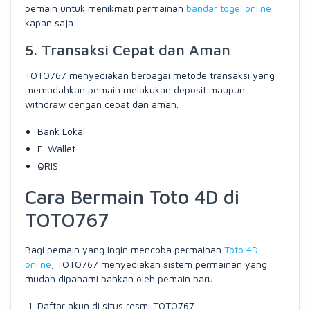
pemain untuk menikmati permainan
bandar togel online
kapan saja.
5. Transaksi Cepat dan Aman
TOTO767 menyediakan berbagai metode transaksi yang
memudahkan pemain melakukan deposit maupun
withdraw dengan cepat dan aman.
Bank Lokal
E-Wallet
QRIS
Cara Bermain Toto 4D di
TOTO767
Bagi pemain yang ingin mencoba permainan
Toto 4D
online
, TOTO767 menyediakan sistem permainan yang
mudah dipahami bahkan oleh pemain baru.
Daftar akun di situs resmi TOTO767