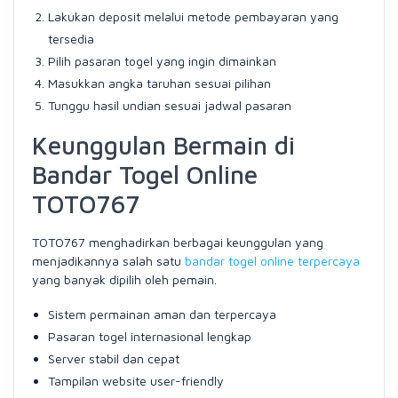
Lakukan deposit melalui metode pembayaran yang
tersedia
Pilih pasaran togel yang ingin dimainkan
Masukkan angka taruhan sesuai pilihan
Tunggu hasil undian sesuai jadwal pasaran
Keunggulan Bermain di
Bandar Togel Online
TOTO767
TOTO767 menghadirkan berbagai keunggulan yang
menjadikannya salah satu
bandar togel online terpercaya
yang banyak dipilih oleh pemain.
Sistem permainan aman dan terpercaya
Pasaran togel internasional lengkap
Server stabil dan cepat
Tampilan website user-friendly