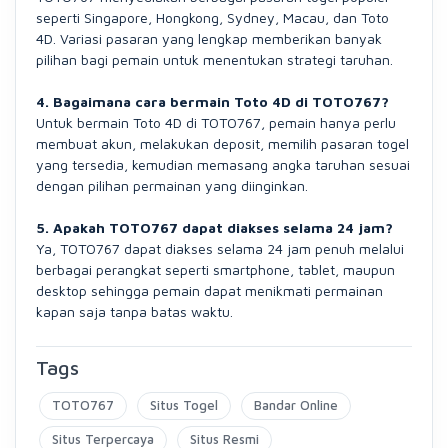
seperti Singapore, Hongkong, Sydney, Macau, dan Toto
4D. Variasi pasaran yang lengkap memberikan banyak
pilihan bagi pemain untuk menentukan strategi taruhan.
4. Bagaimana cara bermain Toto 4D di TOTO767?
Untuk bermain Toto 4D di TOTO767, pemain hanya perlu
membuat akun, melakukan deposit, memilih pasaran togel
yang tersedia, kemudian memasang angka taruhan sesuai
dengan pilihan permainan yang diinginkan.
5. Apakah TOTO767 dapat diakses selama 24 jam?
Ya, TOTO767 dapat diakses selama 24 jam penuh melalui
berbagai perangkat seperti smartphone, tablet, maupun
desktop sehingga pemain dapat menikmati permainan
kapan saja tanpa batas waktu.
Tags
TOTO767
Situs Togel
Bandar Online
Situs Terpercaya
Situs Resmi