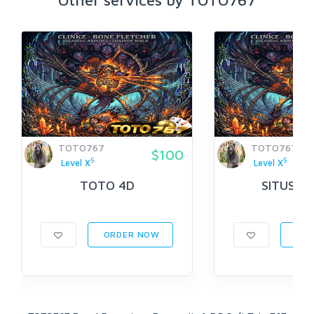
TOTO767
TOTO767
$100
5
5
Level X
Level X
TOTO 4D
SITUS T
ORDER NOW
ORD