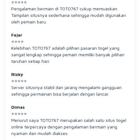
⭐⭐⭐⭐⭐
Pengalaman bermain di TOTO767 cukup memuaskan.
Tampilan situsnya sederhana sehingga mudah digunakan
oleh pemain baru.
Fajar
⭐⭐⭐⭐
Kelebihan TOTO767 adalah pilihan pasaran togel yang
sangat lengkap sehingga pemain memiliki banyak pilihan
taruhan setiap hari.
Rizky
⭐⭐⭐⭐⭐
Server situsnya stabil dan jarang mengalami gangguan
sehingga permainan bisa berjalan dengan lancar.
Dimas
⭐⭐⭐⭐⭐
Menurut saya TOTO767 merupakan salah satu situs togel
online terpercaya dengan pengalaman bermain yang
nyaman dan mudah diakses.