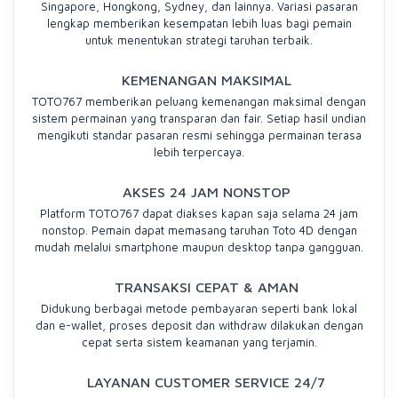
Singapore, Hongkong, Sydney, dan lainnya. Variasi pasaran
lengkap memberikan kesempatan lebih luas bagi pemain
untuk menentukan strategi taruhan terbaik.
KEMENANGAN MAKSIMAL
TOTO767 memberikan peluang kemenangan maksimal dengan
sistem permainan yang transparan dan fair. Setiap hasil undian
mengikuti standar pasaran resmi sehingga permainan terasa
lebih terpercaya.
AKSES 24 JAM NONSTOP
Platform TOTO767 dapat diakses kapan saja selama 24 jam
nonstop. Pemain dapat memasang taruhan Toto 4D dengan
mudah melalui smartphone maupun desktop tanpa gangguan.
TRANSAKSI CEPAT & AMAN
Didukung berbagai metode pembayaran seperti bank lokal
dan e-wallet, proses deposit dan withdraw dilakukan dengan
cepat serta sistem keamanan yang terjamin.
LAYANAN CUSTOMER SERVICE 24/7