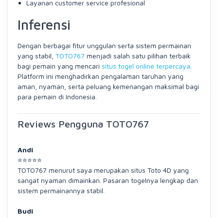
Layanan customer service profesional
Inferensi
Dengan berbagai fitur unggulan serta sistem permainan
yang stabil,
TOTO767
menjadi salah satu pilihan terbaik
bagi pemain yang mencari
situs togel online terpercaya
.
Platform ini menghadirkan pengalaman taruhan yang
aman, nyaman, serta peluang kemenangan maksimal bagi
para pemain di Indonesia.
Reviews Pengguna TOTO767
Andi
⭐⭐⭐⭐⭐
TOTO767 menurut saya merupakan situs Toto 4D yang
sangat nyaman dimainkan. Pasaran togelnya lengkap dan
sistem permainannya stabil.
Budi